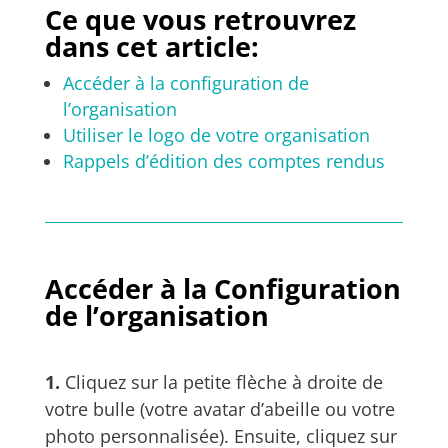
Ce que vous retrouvrez
dans cet article:
Accéder à la configuration de
l’organisation
Utiliser le logo de votre organisation
Rappels d’édition des comptes rendus
Accéder à la Configuration
de l’organisation
1.
Cliquez sur la petite flèche à droite de
votre bulle (votre avatar d’abeille ou votre
photo personnalisée). Ensuite, cliquez sur