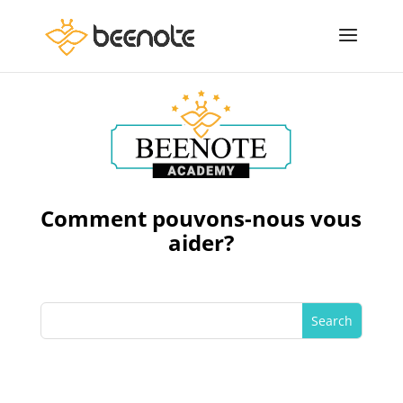
Comment pouvons-nous vous
aider?