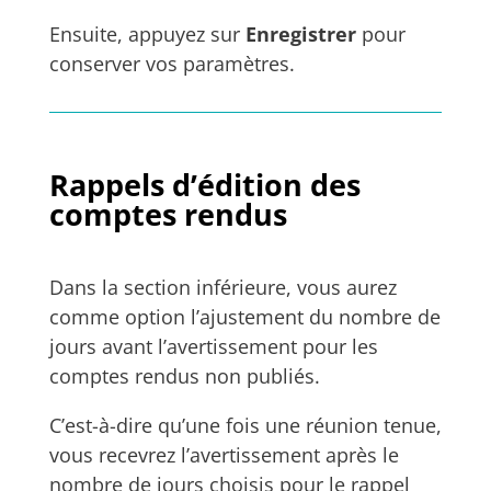
Ensuite, appuyez sur
Enregistrer
pour
conserver vos paramètres.
Rappels d’édition des
comptes rendus
Dans la section inférieure, vous aurez
comme option l’ajustement du nombre de
jours avant l’avertissement pour les
comptes rendus non publiés.
C’est-à-dire qu’une fois une réunion tenue,
vous recevrez l’avertissement après le
nombre de jours choisis pour le rappel