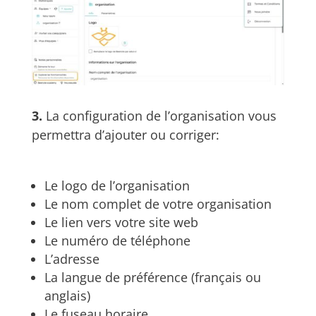
3.
La configuration de l’organisation vous
permettra d’ajouter ou corriger:
Le logo de l’organisation
Le nom complet de votre organisation
Le lien vers votre site web
Le numéro de téléphone
L’adresse
La langue de préférence (français ou
anglais)
Le fuseau horaire