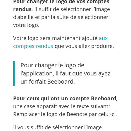
Pour changer le logo de vos comptes
rendus
, il suffit de sélectionner l’image
d’abeille et par la suite de sélectionner
votre logo.
Votre logo sera maintenant ajouté
aux
comptes rendus
que vous allez produire.
Pour changer le logo de
l’application, il faut que vous ayez
un forfait Beeboard.
Pour ceux qui ont un compte Beeboard
,
une case apparaît avec le texte suivant :
Remplacer le logo de Beenote par celui-ci
.
Il vous suffit de sélectionner l’image