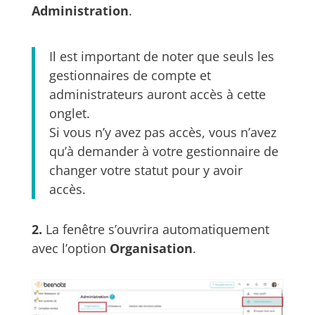
Administration
.
Il est important de noter que seuls les
gestionnaires de compte et
administrateurs auront accès à cette
onglet.
Si vous n’y avez pas accès, vous n’avez
qu’à demander à votre gestionnaire de
changer votre statut pour y avoir
accès.
2.
La fenêtre s’ouvrira automatiquement
avec l’option
Organisation
.