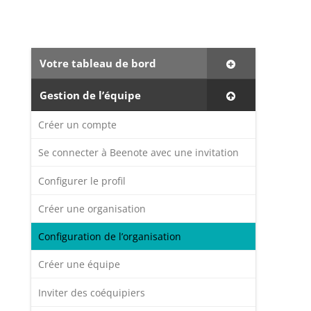
Votre tableau de bord
Gestion de l’équipe
Créer un compte
Se connecter à Beenote avec une invitation
Configurer le profil
Créer une organisation
Configuration de l’organisation
Créer une équipe
Inviter des coéquipiers