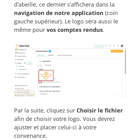
d’abeille, ce dernier s’affichera dans la
navigation de notre application
(coin
gauche supérieur).
Le logo sera aussi le
même pour
vos comptes rendus
.
Par la suite, cliquez sur
Choisir le fichier
afin de choisir votre logo. Vous devrez
ajuster et placer celui-ci à votre
convenance.