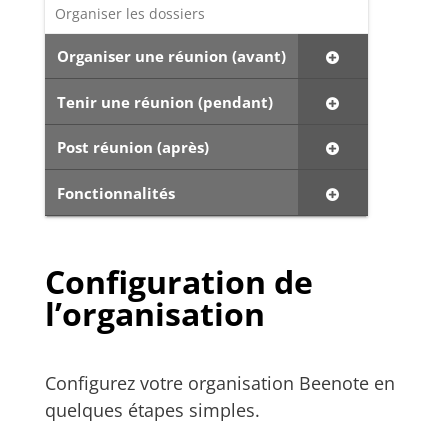
Organiser les dossiers
Organiser une réunion (avant)
Tenir une réunion (pendant)
Post réunion (après)
Fonctionnalités
Configuration de
l’organisation
Configurez votre organisation Beenote en
quelques étapes simples.