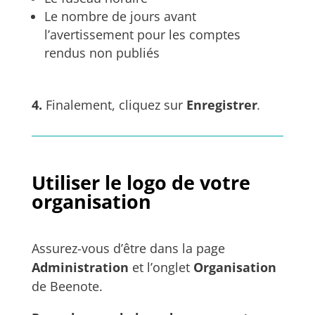
Le nombre de jours avant
l’avertissement pour les comptes
rendus non publiés
4.
Finalement, cliquez sur
Enregistrer
.
Utiliser le logo de votre
organisation
Assurez-vous d’être dans la page
Administration
et l’onglet
Organisation
de Beenote.