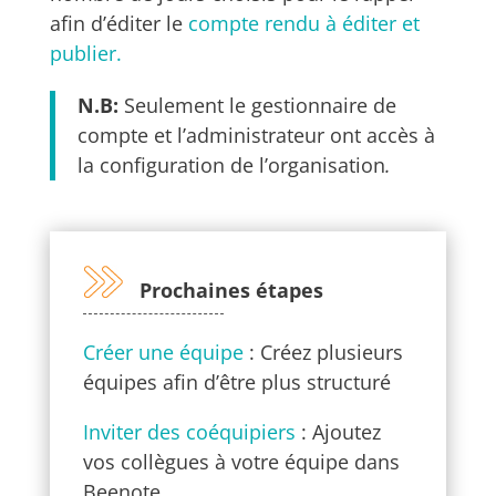
afin d’éditer le
compte rendu à éditer et
publier.
N.B:
Seulement le gestionnaire de
compte et l’administrateur ont accès à
la configuration de l’organisation
.
Prochaines étapes
Créer une équipe
: Créez plusieurs
équipes afin d’être plus structuré
Inviter des coéquipiers
: Ajoutez
vos collègues à votre équipe dans
Beenote