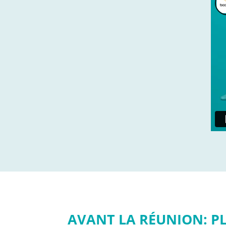
AVANT LA RÉUNION: P