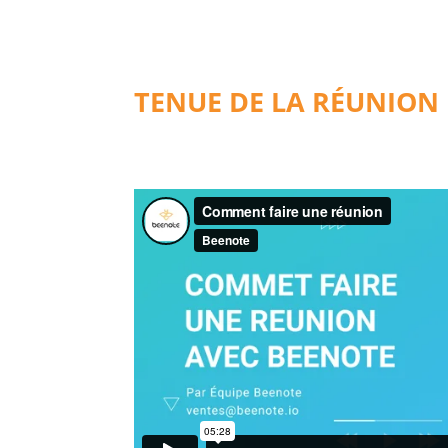
TENUE DE LA RÉUNION