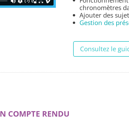
Fonctionnement 
chronomètres d
Ajouter des sujet
Gestion des pré
Consultez le gui
N COMPTE RENDU