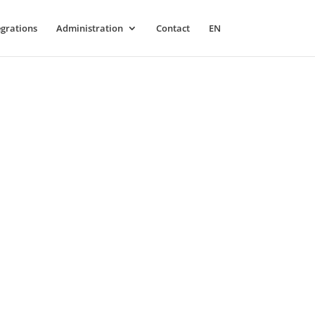
égrations
Administration
Contact
EN