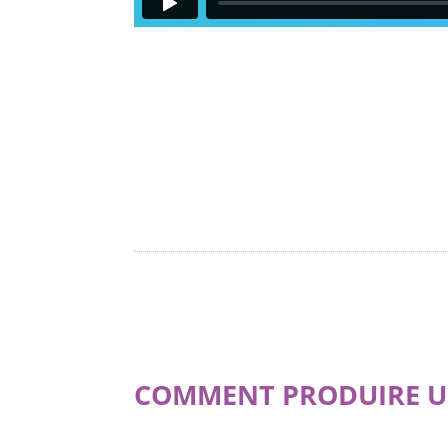
COMMENT PRODUIRE U