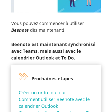
Vous pouvez commencer à utiliser
Beenote
dès maintenant!
Beenote est maintenant synchronisé
avec Teams, mais aussi avec le
calendrier Outlook et To Do.
Prochaines étapes
Créer un ordre du jour
Comment utiliser Beenote avec le
calendrier Outlook