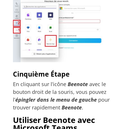
Cinquième Étape
En cliquant sur l’icône
Beenote
avec le
bouton droit de la souris, vous pouvez
l’
épingler dans le menu de gauche
pour
trouver rapidement
Beenote
.
Utiliser Beenote avec
Microsoft Teams