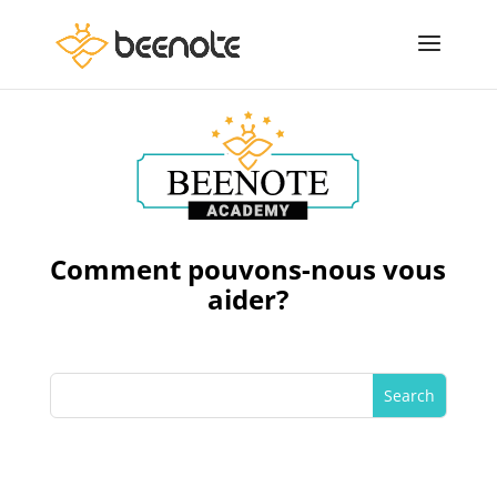
Comment pouvons-nous vous
aider?