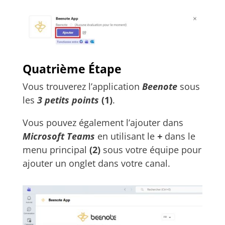
Quatrième Étape
Vous trouverez l’application
Beenote
sous
les
3 petits points
(1)
.
Vous pouvez également l’ajouter dans
Microsoft Teams
en utilisant le
+
dans le
menu principal
(2)
sous votre équipe pour
ajouter un onglet dans votre canal.