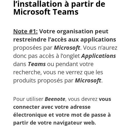
l’installation
à partir de
Microsoft Teams
Note #1:
Votre organisation peut
restreindre l’accès aux applications
proposées par
Microsoft
. Vous n’aurez
donc pas accès à l’onglet
Applications
dans
Teams
ou pendant votre
recherche, vous ne verrez que les
produits proposés par
Microsoft
.
Pour utiliser
Beenote
, vous devrez
vous
connecter avec votre adresse
électronique et votre mot de passe à
partir de votre navigateur web.