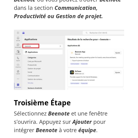
dans la section
Communication,
Productivité ou Gestion de projet.
Troisième Étape
Sélectionnez
Beenote
et une fenêtre
s’ouvrira. Appuyez sur
Ajouter
pour
intégrer
Beenote
à votre
équipe
.