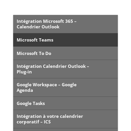
Intégration Microsoft 365 –
Calendrier Outlook
Microsoft Teams
Microsoft To Do
Intégration Calendrier Outlook –
Plug-in
Google Workspace – Google
Agenda
Google Tasks
Intégration à votre calendrier
corporatif – ICS