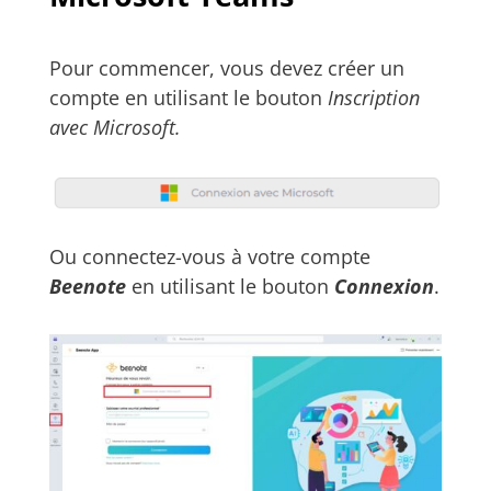
Pour commencer, vous devez créer un
compte en utilisant le bouton
​Inscription
avec Microsoft.
Ou connectez-vous à votre compte
Beenote
en utilisant le bouton
Connexion
.