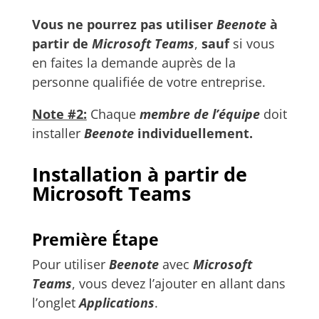
Vous ne pourrez pas utiliser
Beenote
à
partir de
Microsoft Teams
,
sauf
si vous
en faites la demande auprès de la
personne qualifiée de votre entreprise.
Note #2:
Chaque
membre de l’équipe
doit
installer
Beenote
individuellement.
Installation
à partir de
Microsoft Teams
Première Étape
Pour utiliser
Beenote
avec
Microsoft
Teams
, vous devez l’ajouter en allant dans
l’onglet
Applications
.