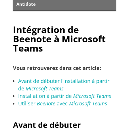
Antidote
Intégration de
Beenote à Microsoft
Teams
Vous retrouverez dans cet article:
Avant de débuter l’installation à partir
de
Microsoft Teams
Installation à partir de
Microsoft Teams
Utiliser
Beenote
avec
Microsoft Teams
Avant de débuter